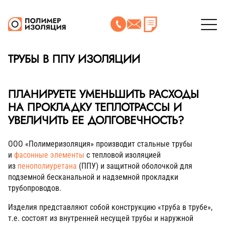
ТРУБЫ В ППУ ИЗОЛЯЦИИ
ПЛАНИРУЕТЕ УМЕНЬШИТЬ РАСХОДЫ
НА ПРОКЛАДКУ ТЕПЛОТРАССЫ И
УВЕЛИЧИТЬ ЕЕ ДОЛГОВЕЧНОСТЬ?
ООО «Полимеризоляция» производит стальные трубы
и
фасонные элементы
с тепловой изоляцией
из
пенополиуретана
(ППУ) и защитной оболочкой для
подземной бесканальной и надземной прокладки
трубопроводов.
Изделия представляют собой конструкцию «труба в трубе»,
т.е. состоят из внутренней несущей трубы и наружной