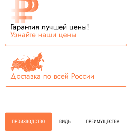
Гарантия лучшей цены!
Узнайте наши цены
Доставка по всей России
ПРОИЗВОДСТВО
ВИДЫ
ПРЕИМУЩЕСТВА