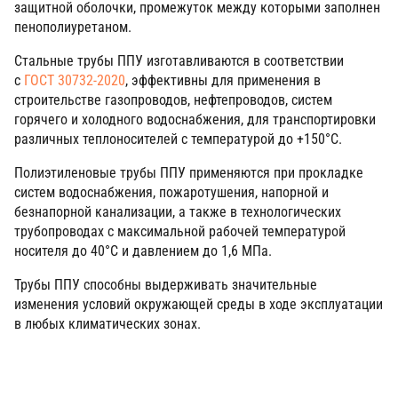
защитной оболочки, промежуток между которыми заполнен
пенополиуретаном.
Cтальные трубы ППУ
изготавливаются в соответствии
с
ГОСТ 30732-2020
, эффективны для применения в
строительстве газопроводов, нефтепроводов, систем
горячего и холодного водоснабжения, для транспортировки
различных теплоносителей с температурой до +150°C.
Полиэтиленовые трубы ППУ
применяютcя при прокладке
систем водоснабжения, пожаротушения, напорной и
безнапорной канализации, а также в технологических
трубопроводах с максимальной рабочей температурой
носителя до 40°С и давлением до 1,6 МПа.
Трубы ППУ способны выдерживать значительные
изменения условий окружающей среды в ходе эксплуатации
в любых климатических зонах.