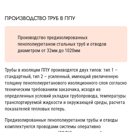
ПРОИЗВОДСТВО ТРУБ В ППУ
Производство предизолированных
пенополиуретаном стальных труб и отводов
диаметром от 32мм до 1020мм
Трубы в изоляции ППУ производятся двух типов: тип 1 –
стандартный, тип 2 – усиленный, имеющий увеличенную
толщину пенополиуретанового изоляционного слоя согласно
техническим требованиям заказчика, исходя из
определенных условий укладки трубопровода, температуры
транспортируемой жидкости и окружающей среды, расчета
показателей тепловых потерь.
Предизолированные пенополиуретаном трубы и отводы
комплектуются проводами системы оперативно