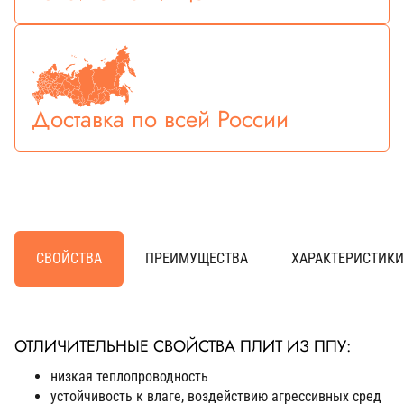
Доставка по всей России
СВОЙСТВА
ПРЕИМУЩЕСТВА
ХАРАКТЕРИСТИКИ
ОТЛИЧИТЕЛЬНЫЕ СВОЙСТВА ПЛИТ ИЗ ППУ:
низкая теплопроводность
устойчивость к влаге, воздействию агрессивных сред