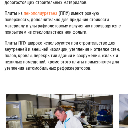
дорогостоящих строительных материалов.
Плиты из
пенополиуретана
(ППУ) имеют ровную
поверхность, дополнительно для придания стойкости
материалу к ультрафиолетовому излучению производятся с
покрытием из стеклопластика или фольги.
Плиты ППУ широко используются при строительстве для
внутренней и внешней изоляции, утепления и отделке стен,
полов, кровли, перекрытий зданий и сооружений, жилых и
нежилых помещений, кроме этого плиты применяются для
утепления автомобильных рефрижераторов.