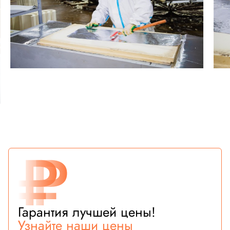
Гарантия лучшей цены!
Узнайте наши цены