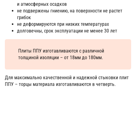
и атмосферных осадков
не подвержены гниению, на поверхности не растет
грибок
не деформируются при низких температурах
долговечны, срок эксплуатации не менее 30 лет
Плиты ППУ изготавливаются с различной
толщиной изоляции – от 18мм до 180мм.
Для максимально качественной и надежной стыковки плит
ППУ – торцы материала изготавливаются в четверть.
ХОТИТЕ УЗНАТЬ БОЛЬШЕ?