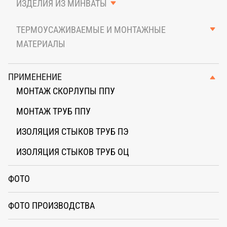
ИЗДЕЛИЯ ИЗ МИНВАТЫ
ОЦИНКОВАННЫЙ ЛИСТ
ЦИЛИНДРЫ, ОТВОДЫ, ТРОЙНИКИ
ТЕРМОУСАЖИВАЕМЫЕ И МОНТАЖНЫЕ
МАТЕРИАЛЫ
ТОВАРЫ ДЛЯ МОНТАЖА
ПРИМЕНЕНИЕ
МОНТАЖ СКОРЛУПЫ ППУ
МОНТАЖ ТРУБ ППУ
ИЗОЛЯЦИЯ СТЫКОВ ТРУБ ПЭ
ИЗОЛЯЦИЯ СТЫКОВ ТРУБ ОЦ
ФОТО
ФОТО ПРОИЗВОДСТВА