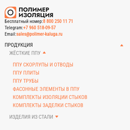
Бесплатный номер:
8 800 250 11 71
Telegram:
+7 960 518-09-57
Email:
sales@polimer-kaluga.ru
ПРОДУКЦИЯ
ЖЁСТКИЕ ППУ
ППУ СКОРЛУПЫ И ОТВОДЫ
ППУ ПЛИТЫ
ППУ ТРУБЫ
ФАСОННЫЕ ЭЛЕМЕНТЫ В ППУ
КОМПЛЕКТЫ ИЗОЛЯЦИИ СТЫКОВ
КОМПЛЕКТЫ ЗАДЕЛКИ СТЫКОВ
ИЗДЕЛИЯ ИЗ СТАЛИ
КОЖУХИ И ОТВОДЫ