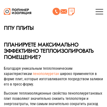
ППУ ПЛИТЫ
ПЛАНИРУЕТЕ МАКСИМАЛЬНО
ЭФФЕКТИВНО ТЕПЛОИЗОЛИРОВАТЬ
ПОМЕЩЕНИЕ?
Благодаря уникальным теплотехническим
характеристикам
пенополиуретан
широко применяется в
форме плит, которые изготавливаются посредством заливки
его в пресс-форму.
Высокие теплоизоляционные свойства пенополиуретановых
плит позволяют значительно снизить теплопотери и
энергозатраты, тем самым значительно сократить расход