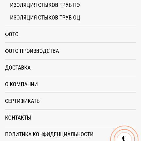
ИЗОЛЯЦИЯ СТЫКОВ ТРУБ ПЭ
ИЗОЛЯЦИЯ СТЫКОВ ТРУБ ОЦ
ФОТО
ФОТО ПРОИЗВОДСТВА
ДОСТАВКА
О КОМПАНИИ
СЕРТИФИКАТЫ
КОНТАКТЫ
ПОЛИТИКА КОНФИДЕНЦИАЛЬНОСТИ