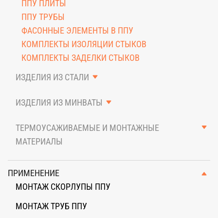
ППУ ПЛИТЫ
ППУ ТРУБЫ
ФАСОННЫЕ ЭЛЕМЕНТЫ В ППУ
КОМПЛЕКТЫ ИЗОЛЯЦИИ СТЫКОВ
КОМПЛЕКТЫ ЗАДЕЛКИ СТЫКОВ
ИЗДЕЛИЯ ИЗ СТАЛИ
КОЖУХИ И ОТВОДЫ
ИЗДЕЛИЯ ИЗ МИНВАТЫ
ОЦИНКОВАННЫЙ ЛИСТ
ЦИЛИНДРЫ, ОТВОДЫ, ТРОЙНИКИ
ТЕРМОУСАЖИВАЕМЫЕ И МОНТАЖНЫЕ
МАТЕРИАЛЫ
ТОВАРЫ ДЛЯ МОНТАЖА
ПРИМЕНЕНИЕ
МОНТАЖ СКОРЛУПЫ ППУ
МОНТАЖ ТРУБ ППУ