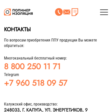
КОНТАКТЫ
По вопросам приобретения ППУ продукции Вы можете
обратиться:
Многоканальный бесплатный номер:
8 800 250 11 71
Telegram
+7 960 518 09 57
Калужский офис, производство:
248033, Г. КАЛУГА, УЛ. ЭНЕРГЕТИКОВ, 9