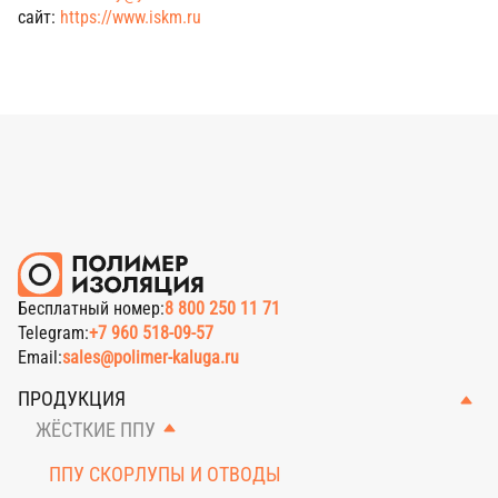
сайт:
https://www.iskm.ru
Бесплатный номер:
8 800 250 11 71
Telegram:
+7 960 518-09-57
Email:
sales@polimer-kaluga.ru
ПРОДУКЦИЯ
ЖЁСТКИЕ ППУ
ППУ СКОРЛУПЫ И ОТВОДЫ