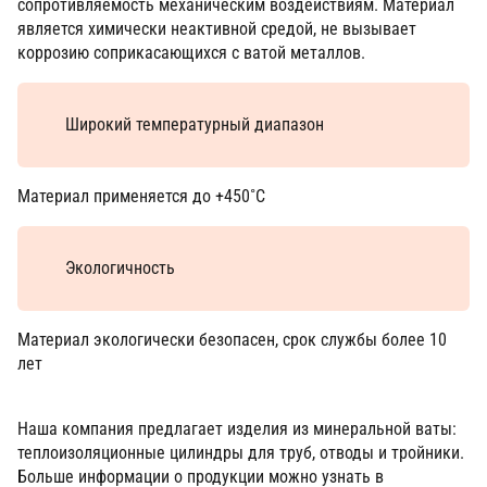
сопротивляемость механическим воздействиям. Материал
является химически неактивной средой, не вызывает
коррозию соприкасающихся с ватой металлов.
Широкий температурный диапазон
Материал применяется до +450˚С
Экологичность
Материал экологически безопасен, срок службы более 10
лет
Наша компания предлагает изделия из минеральной ваты:
теплоизоляционные цилиндры для труб, отводы и тройники.
Больше информации о продукции можно узнать в