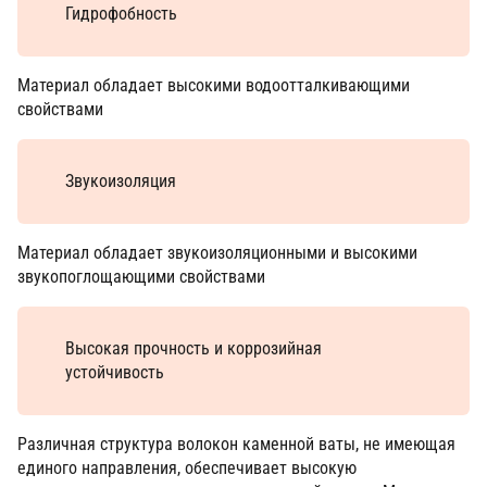
Гидрофобность
Материал обладает высокими водоотталкивающими
свойствами
Звукоизоляция
Материал обладает звукоизоляционными и высокими
звукопоглощающими свойствами
Высокая прочность и коррозийная
устойчивость
Различная структура волокон каменной ваты, не имеющая
единого направления, обеспечивает высокую