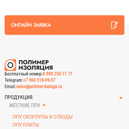
ОТПРАВИТЬ ПИСЬМО
ОНЛАЙН ЗАЯВКА
Бесплатный номер:
8 800 250 11 71
Telegram:
+7 960 518-09-57
Email:
sales@polimer-kaluga.ru
ПРОДУКЦИЯ
ЖЁСТКИЕ ППУ
ППУ СКОРЛУПЫ И ОТВОДЫ
ППУ ПЛИТЫ