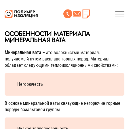
ОСОБЕННОСТИ МАТЕРИАЛА
МИНЕРАЛЬНАЯ ВАТА
Минеральная вата
– это волокнистый материал,
получаемый путем расплава горных пород. Материал
обладает следующими теплоизоляционными свойствами:
Негорючесть
В основе минеральной ваты связующие негорючие горные
породы базальтовой группы
Низкая теплопроводность