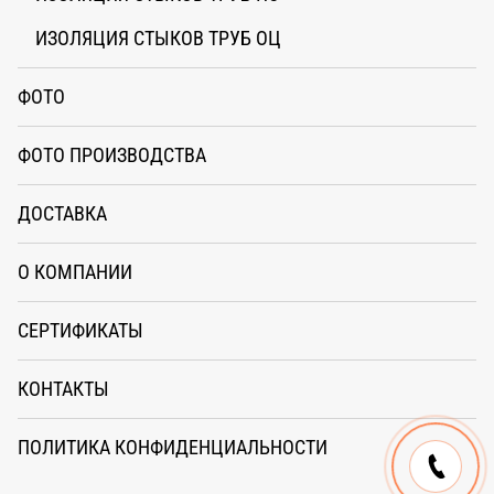
ИЗОЛЯЦИЯ СТЫКОВ ТРУБ ОЦ
ФОТО
ФОТО ПРОИЗВОДСТВА
ДОСТАВКА
О КОМПАНИИ
СЕРТИФИКАТЫ
КОНТАКТЫ
ПОЛИТИКА КОНФИДЕНЦИАЛЬНОСТИ