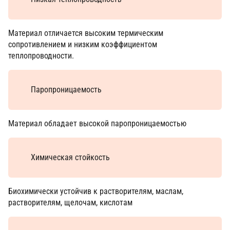
Материал отличается высоким термическим
сопротивлением и низким коэффициентом
теплопроводности.
Паропроницаемость
Материал обладает высокой паропроницаемостью
Химическая стойкость
Биохимически устойчив к растворителям, маслам,
растворителям, щелочам, кислотам