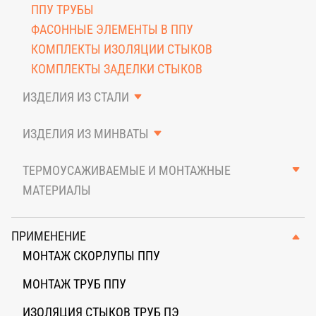
ППУ ТРУБЫ
ФАСОННЫЕ ЭЛЕМЕНТЫ В ППУ
КОМПЛЕКТЫ ИЗОЛЯЦИИ СТЫКОВ
КОМПЛЕКТЫ ЗАДЕЛКИ СТЫКОВ
ИЗДЕЛИЯ ИЗ СТАЛИ
КОЖУХИ И ОТВОДЫ
ИЗДЕЛИЯ ИЗ МИНВАТЫ
ОЦИНКОВАННЫЙ ЛИСТ
ЦИЛИНДРЫ, ОТВОДЫ, ТРОЙНИКИ
ТЕРМОУСАЖИВАЕМЫЕ И МОНТАЖНЫЕ
МАТЕРИАЛЫ
ТОВАРЫ ДЛЯ МОНТАЖА
ПРИМЕНЕНИЕ
МОНТАЖ СКОРЛУПЫ ППУ
МОНТАЖ ТРУБ ППУ
ИЗОЛЯЦИЯ СТЫКОВ ТРУБ ПЭ