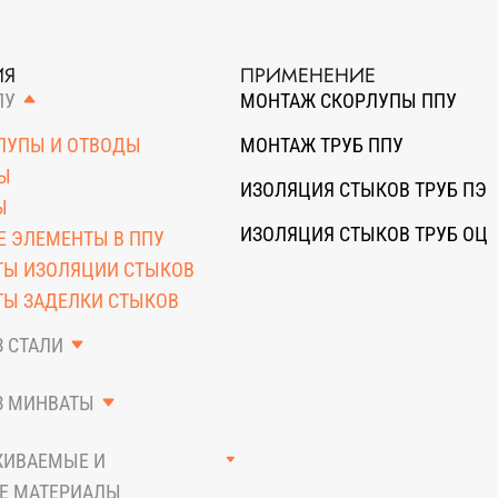
ИЯ
ПРИМЕНЕНИЕ
ПУ
МОНТАЖ СКОРЛУПЫ ППУ
ЛУПЫ И ОТВОДЫ
МОНТАЖ ТРУБ ППУ
Ы
ИЗОЛЯЦИЯ СТЫКОВ ТРУБ ПЭ
Ы
ИЗОЛЯЦИЯ СТЫКОВ ТРУБ ОЦ
 ЭЛЕМЕНТЫ В ППУ
ТЫ ИЗОЛЯЦИИ СТЫКОВ
Ы ЗАДЕЛКИ СТЫКОВ
З СТАЛИ
 ОТВОДЫ
З МИНВАТЫ
АННЫЙ ЛИСТ
, ОТВОДЫ, ТРОЙНИКИ
ЖИВАЕМЫЕ И
Е МАТЕРИАЛЫ