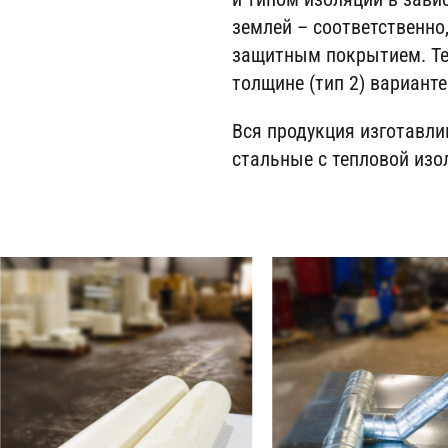
землей – соответственн
защитным покрытием. Те
толщине (тип 2) варианте
Вся продукция изготавли
стальные с тепловой изо