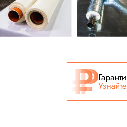
Гарант
Узнайт