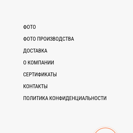
ФОТО
ФОТО ПРОИЗВОДСТВА
ДОСТАВКА
О КОМПАНИИ
СЕРТИФИКАТЫ
КОНТАКТЫ
ПОЛИТИКА КОНФИДЕНЦИАЛЬНОСТИ